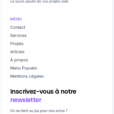
Le sucre ajouté de vos projets web.
MENU
Contact
Services
Projets
Articles
À propos
Manu Puyuelo
Mentions Légales
Inscrivez-vous à notre
newsletter
On se tient au jus pour nos actus ?