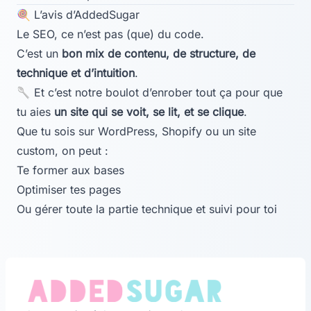
🍭 L’avis d’AddedSugar
Le SEO, ce n’est pas (que) du code.
C’est un
bon mix de contenu, de structure, de
technique et d’intuition
.
🥄 Et c’est notre boulot d’enrober tout ça pour que
tu aies
un site qui se voit, se lit, et se clique
.
Que tu sois sur WordPress, Shopify ou un site
custom, on peut :
Te former aux bases
Optimiser tes pages
Ou gérer toute la partie technique et suivi pour toi